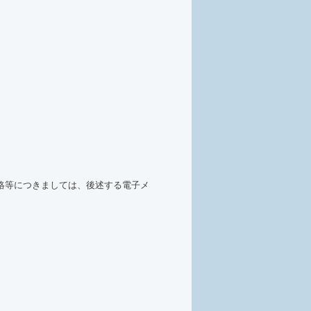
絡等につきましては、後述する電子メ